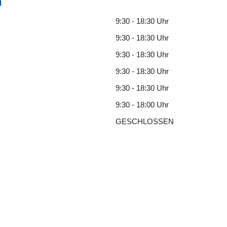
n
9:30 - 18:30 Uhr
9:30 - 18:30 Uhr
9:30 - 18:30 Uhr
9:30 - 18:30 Uhr
9:30 - 18:30 Uhr
9:30 - 18:00 Uhr
GESCHLOSSEN