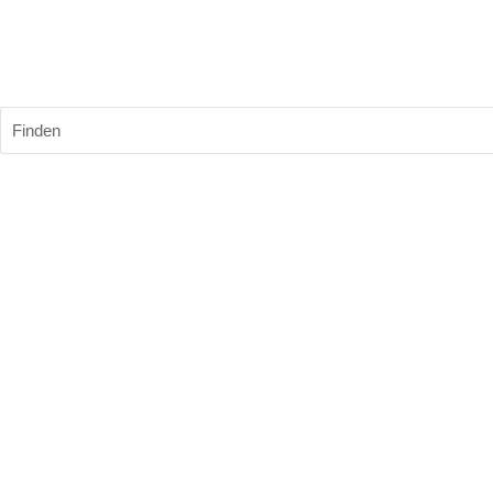
Finden