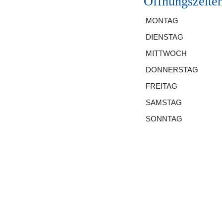
Öffnungszeite
MONTAG
DIENSTAG
MITTWOCH
DONNERSTAG
FREITAG
SAMSTAG
SONNTAG