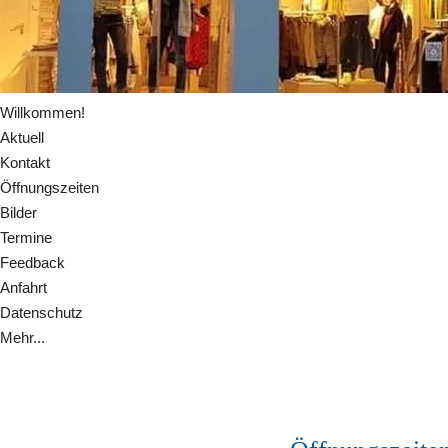
Willkommen!
Aktuell
Kontakt
Öffnungszeiten
Bilder
Termine
Feedback
Anfahrt
Datenschutz
Mehr...