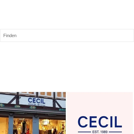
Finden