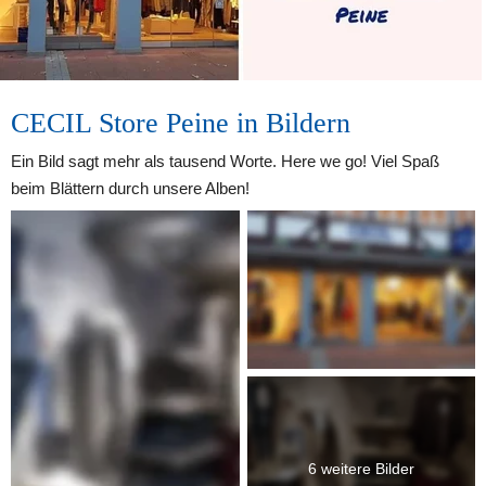
CECIL Store Peine in Bildern
Ein Bild sagt mehr als tausend Worte. Here we go! Viel Spaß 
beim Blättern durch unsere Alben!
6 weitere Bilder