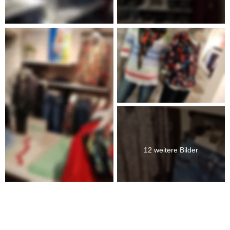
12 weitere Bilder